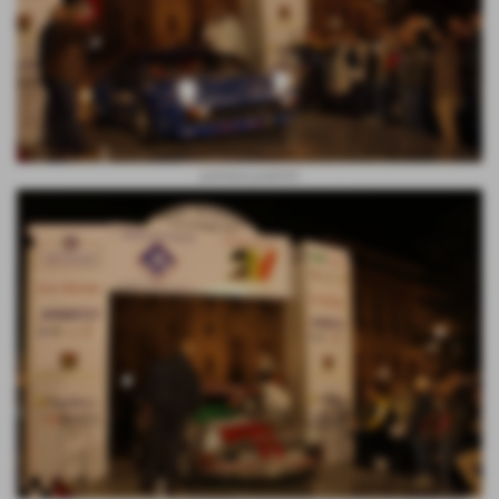
partenza pedretti