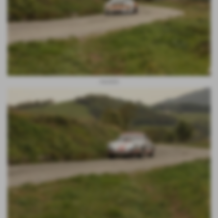
montini