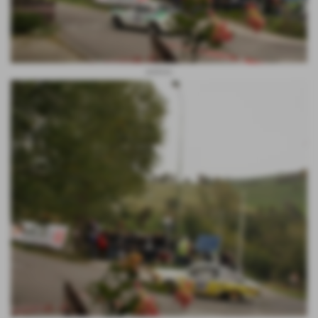
andreis