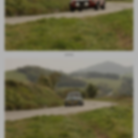
arena